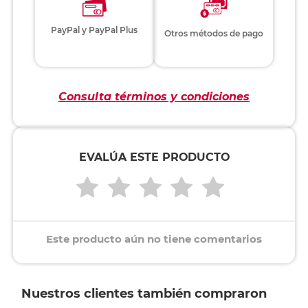
PayPal y PayPal Plus
Otros métodos de pago
Consulta términos y condiciones
EVALÚA ESTE PRODUCTO
Este producto aún no tiene comentarios
Nuestros clientes también compraron