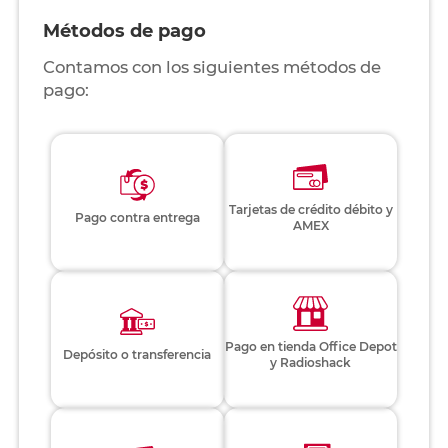
Métodos de pago
Contamos con los siguientes métodos de
pago:
Tarjetas de crédito débito y
Pago contra entrega
AMEX
Pago en tienda Office Depot
Depósito o transferencia
y Radioshack