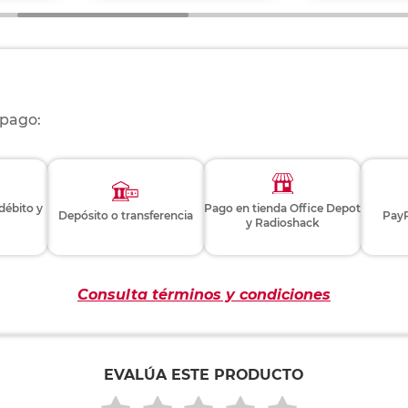
 pago:
 débito y
Pago en tienda Office Depot
Depósito o transferencia
PayP
y Radioshack
Consulta términos y condiciones
EVALÚA ESTE PRODUCTO