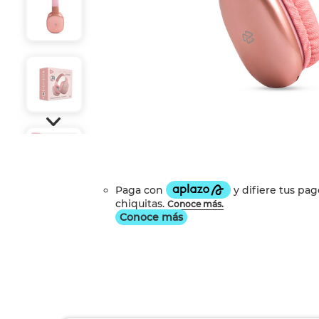
Conoce más