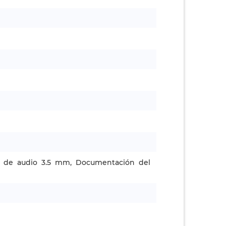
e de audio 3.5 mm, Documentación del