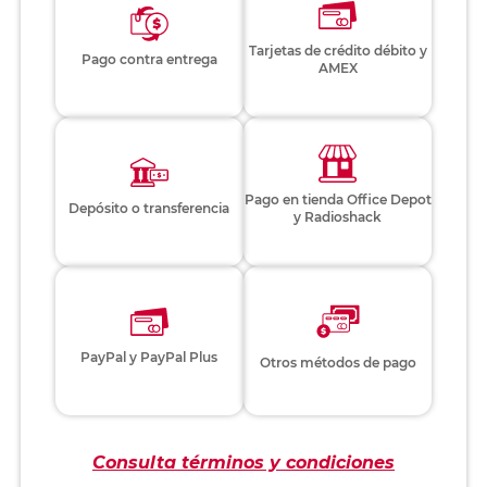
Tarjetas de crédito débito y
Pago contra entrega
AMEX
Pago en tienda Office Depot
Depósito o transferencia
y Radioshack
PayPal y PayPal Plus
Otros métodos de pago
Consulta términos y condiciones