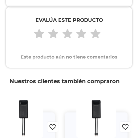
EVALÚA ESTE PRODUCTO
Este producto aún no tiene comentarios
Nuestros clientes también compraron