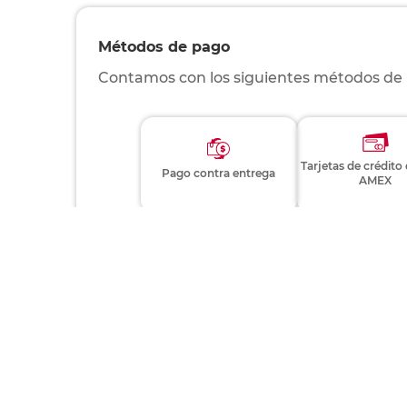
Métodos de pago
Contamos con los siguientes métodos de
Tarjetas de crédito
Pago contra entrega
AMEX