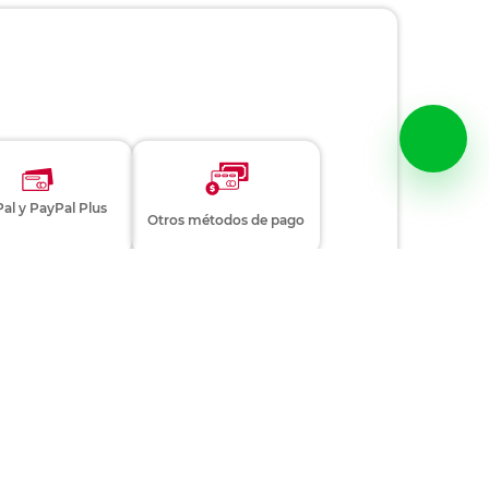
al y PayPal Plus
Otros métodos de pago