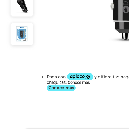
Conoce más