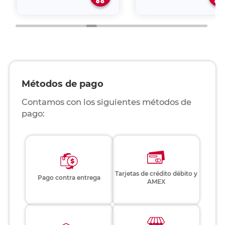
Métodos de pago
Contamos con los siguientes métodos de
pago:
Tarjetas de crédito débito y
Pago contra entrega
AMEX