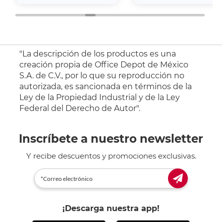
"La descripción de los productos es una
creación propia de Office Depot de México
S.A. de C.V., por lo que su reproducción no
autorizada, es sancionada en términos de la
Ley de la Propiedad Industrial y de la Ley
Federal del Derecho de Autor".
Inscríbete a nuestro newsletter
Y recibe descuentos y promociones exclusivas.
¡Descarga nuestra app!