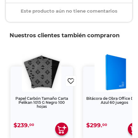
Este producto aún no tiene comentarios
Nuestros clientes también compraron
Papel Carbón Tamaño Carta
Bitácora de Obra Office De
Pelikan 1015 G Negro 100
Azul 60 juegos
hojas
$239.
$299.
00
00