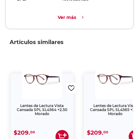
Ver más
Artículos similares
Lentes de Lectura Vista
Lentes de Lectura Vista
Cansada SPL SL4564 +2.50
Cansada SPL SL4565 +3.0
Morado
Morado
$209.
$209.
00
00