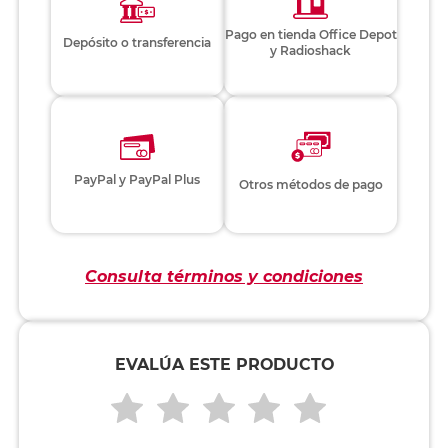
Pago en tienda Office Depot
Depósito o transferencia
y Radioshack
PayPal y PayPal Plus
Otros métodos de pago
Consulta términos y condiciones
EVALÚA ESTE PRODUCTO