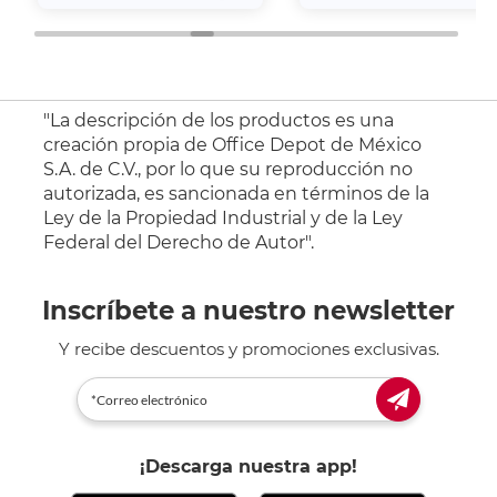
"La descripción de los productos es una
creación propia de Office Depot de México
S.A. de C.V., por lo que su reproducción no
autorizada, es sancionada en términos de la
Ley de la Propiedad Industrial y de la Ley
Federal del Derecho de Autor".
Inscríbete a nuestro newsletter
Y recibe descuentos y promociones exclusivas.
¡Descarga nuestra app!