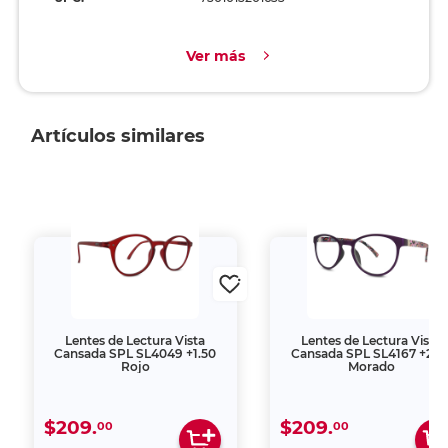
Ver más
Artículos similares
Lentes de Lectura Vista
Lentes de Lectura Vista
Cansada SPL SL4049 +1.50
Cansada SPL SL4167 +2.5
Rojo
Morado
$209.
$209.
00
00