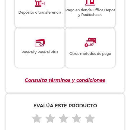
Pago en tienda Office Depot
Depósito o transferencia
y Radioshack
PayPal y PayPal Plus
Otros métodos de pago
Consulta términos y condiciones
EVALÚA ESTE PRODUCTO