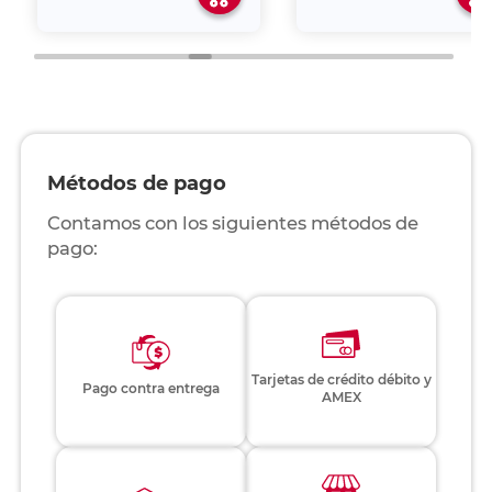
Métodos de pago
Contamos con los siguientes métodos de
pago:
Tarjetas de crédito débito y
Pago contra entrega
AMEX