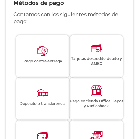
Métodos de pago
Contamos con los siguientes métodos de
pago:
Tarjetas de crédito débito y
Pago contra entrega
AMEX
Pago en tienda Office Depot
Depósito o transferencia
y Radioshack