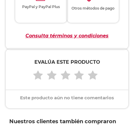
PayPal y PayPal Plus
Otros métodos de pago
Consulta términos y condiciones
EVALÚA ESTE PRODUCTO
Este producto aún no tiene comentarios
Nuestros clientes también compraron