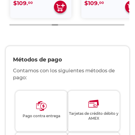
$109.
$109.
00
00
Métodos de pago
Contamos con los siguientes métodos de
pago:
Tarjetas de crédito débito y
Pago contra entrega
AMEX