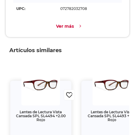
UPC:
072782032708
Ver más
Artículos similares
Lentes de Lectura Vista
Lentes de Lectura Vista
Cansada SPL SL4494 +2.00
Cansada SPL SL4493 +1.5
Rojo
Rojo