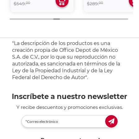
00
00
$549.
$289.
"La descripción de los productos es una
creación propia de Office Depot de México
S.A. de C.V., por lo que su reproducción no
autorizada, es sancionada en términos de la
Ley de la Propiedad Industrial y de la Ley
Federal del Derecho de Autor".
Inscríbete a nuestro newsletter
Y recibe descuentos y promociones exclusivas.