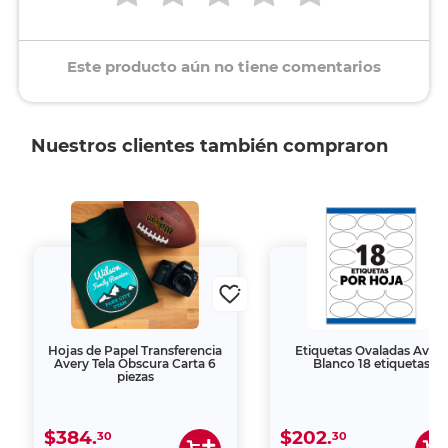
Este producto aún no tiene comentarios
Nuestros clientes también compraron
Hojas de Papel Transferencia
Etiquetas Ovaladas Avery
Avery Tela Obscura Carta 6
Blanco 18 etiquetas
piezas
$384.
$202.
30
30