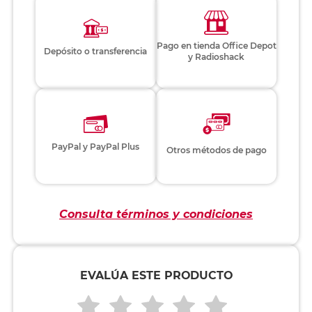
Pago en tienda Office Depot
Depósito o transferencia
y Radioshack
PayPal y PayPal Plus
Otros métodos de pago
Consulta términos y condiciones
EVALÚA ESTE PRODUCTO