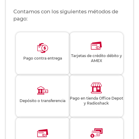
Contamos con los siguientes métodos de
pago:
Tarjetas de crédito débito y
Pago contra entrega
AMEX
Pago en tienda Office Depot
Depósito o transferencia
y Radioshack