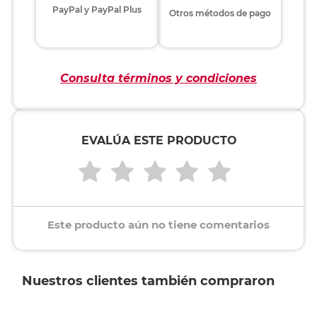
PayPal y PayPal Plus
Otros métodos de pago
Consulta términos y condiciones
EVALÚA ESTE PRODUCTO
Este producto aún no tiene comentarios
Nuestros clientes también compraron