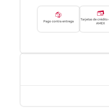
Tarjetas de crédito
Pago contra entrega
AMEX