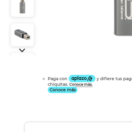
Conoce más