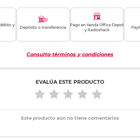
 débito y
Pago en tienda Office Depot
Depósito o transferencia
PayP
y Radioshack
Consulta términos y condiciones
EVALÚA ESTE PRODUCTO
Este producto aún no tiene comentarios