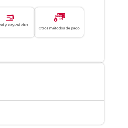
al y PayPal Plus
Otros métodos de pago