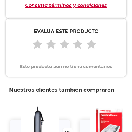
Consulta términos y condiciones
EVALÚA ESTE PRODUCTO
Este producto aún no tiene comentarios
Nuestros clientes también compraron