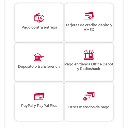
Tarjetas de crédito débito y
Pago contra entrega
AMEX
Pago en tienda Office Depot
Depósito o transferencia
y Radioshack
PayPal y PayPal Plus
Otros métodos de pago