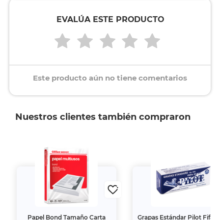
EVALÚA ESTE PRODUCTO
Este producto aún no tiene comentarios
Nuestros clientes también compraron
Papel Bond Tamaño Carta
Grapas Estándar Pilot Fifa F