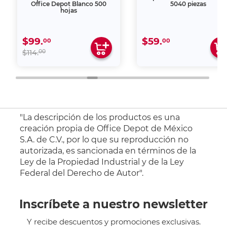
Office Depot Blanco 500
5040 piezas
hojas
$99.
$59.
00
00
00
$114.
"La descripción de los productos es una
creación propia de Office Depot de México
S.A. de C.V., por lo que su reproducción no
autorizada, es sancionada en términos de la
Ley de la Propiedad Industrial y de la Ley
Federal del Derecho de Autor".
Inscríbete a nuestro newsletter
Y recibe descuentos y promociones exclusivas.