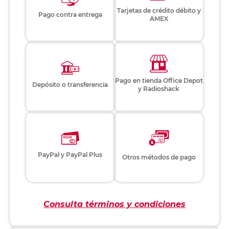
Tarjetas de crédito débito y
Pago contra entrega
AMEX
Pago en tienda Office Depot
Depósito o transferencia
y Radioshack
PayPal y PayPal Plus
Otros métodos de pago
Consulta términos y condiciones