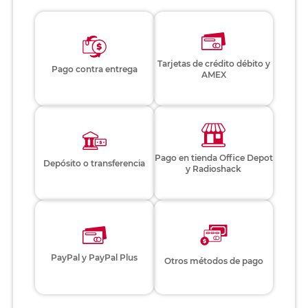
Tarjetas de crédito débito y
Pago contra entrega
AMEX
Pago en tienda Office Depot
Depósito o transferencia
y Radioshack
PayPal y PayPal Plus
Otros métodos de pago