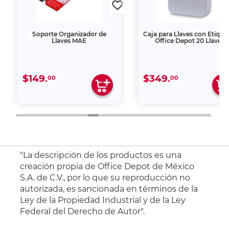
Soporte Organizador de
Caja para Llaves con Etique
Llaves MAE
Office Depot 20 Llaves
$149.
$349.
00
00
"La descripción de los productos es una
creación propia de Office Depot de México
S.A. de C.V., por lo que su reproducción no
autorizada, es sancionada en términos de la
Ley de la Propiedad Industrial y de la Ley
Federal del Derecho de Autor".