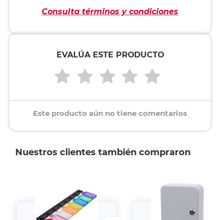
Consulta términos y condiciones
EVALÚA ESTE PRODUCTO
Este producto aún no tiene comentarios
Nuestros clientes también compraron