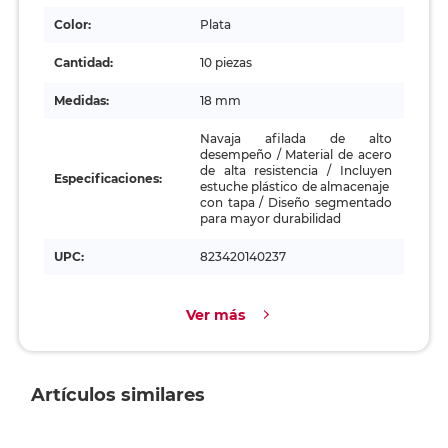
Color:
Plata
Cantidad:
10 piezas
Medidas:
18 mm
Navaja afilada de alto
desempeño / Material de acero
de alta resistencia / Incluyen
Especificaciones:
estuche plástico de almacenaje
con tapa / Diseño segmentado
para mayor durabilidad
UPC:
823420140237
Ver más
Artículos similares