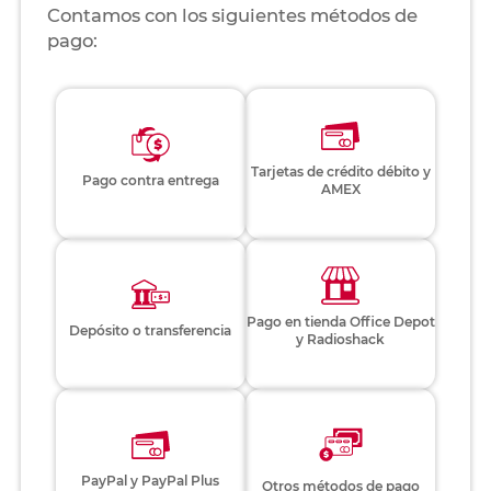
Contamos con los siguientes métodos de
pago:
Tarjetas de crédito débito y
Pago contra entrega
AMEX
Pago en tienda Office Depot
Depósito o transferencia
y Radioshack
PayPal y PayPal Plus
Otros métodos de pago