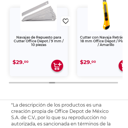
Navajas de Repuesto para
Cutter con Navaja Retráctil
Cutter Office Depot / 9 mm /
18 mm Office Depot / Plást
10 piezas
/ Amarillo
$29.
$29.
00
00
"La descripción de los productos es una
creación propia de Office Depot de México
S.A. de C.V., por lo que su reproducción no
autorizada, es sancionada en términos de la