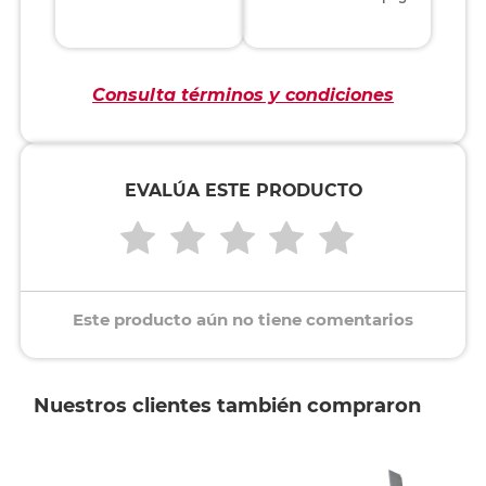
Consulta términos y condiciones
EVALÚA ESTE PRODUCTO
Este producto aún no tiene comentarios
Nuestros clientes también compraron