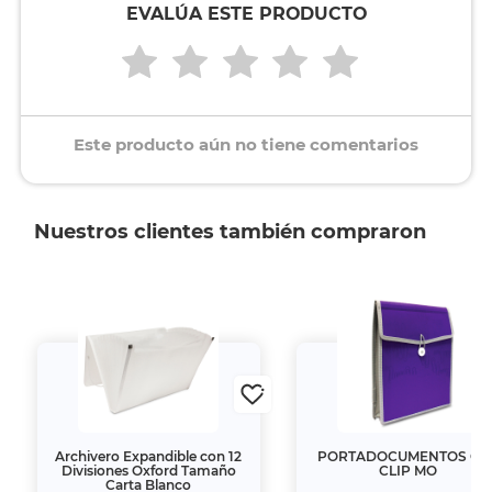
EVALÚA ESTE PRODUCTO
Este producto aún no tiene comentarios
Nuestros clientes también compraron
Archivero Expandible con 12
PORTADOCUMENTOS OX
Divisiones Oxford Tamaño
CLIP MO
Carta Blanco