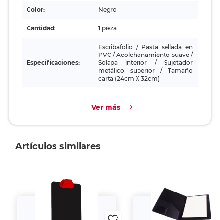
Color:
Negro
Cantidad:
1 pieza
Escribafolio / Pasta sellada en
PVC / Acolchonamiento suave /
Especificaciones:
Solapa interior / Sujetador
metálico superior / Tamaño
carta (24cm X 32cm)
Ver más
Artículos similares