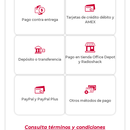
Tarjetas de crédito débito y
Pago contra entrega
AMEX
Pago en tienda Office Depot
Depósito o transferencia
y Radioshack
PayPal y PayPal Plus
Otros métodos de pago
Consulta términos y condiciones