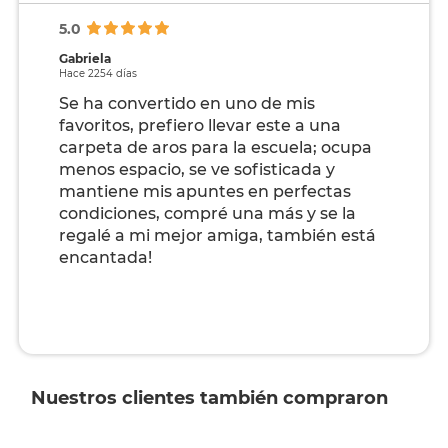
5.0
Gabriela
Hace 2254 días
Se ha convertido en uno de mis
favoritos, prefiero llevar este a una
carpeta de aros para la escuela; ocupa
menos espacio, se ve sofisticada y
mantiene mis apuntes en perfectas
condiciones, compré una más y se la
regalé a mi mejor amiga, también está
encantada!
Nuestros clientes también compraron