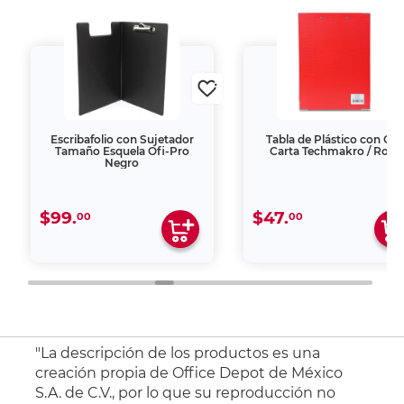
Escribafolio con Sujetador
Tabla de Plástico con Clip
Tamaño Esquela Ofi-Pro
Carta Techmakro / Rojo
Negro
$99.
$47.
00
00
"La descripción de los productos es una
creación propia de Office Depot de México
S.A. de C.V., por lo que su reproducción no