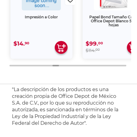
Impresión a Color
Papel Bond Tamaño Cart
Office Depot Blanco 500
hojas
$14.
$99.
90
00
00
$114.
"La descripción de los productos es una
creación propia de Office Depot de México
S.A. de C.V., por lo que su reproducción no
autorizada, es sancionada en términos de la
Ley de la Propiedad Industrial y de la Ley
Federal del Derecho de Autor".