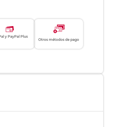
al y PayPal Plus
Otros métodos de pago