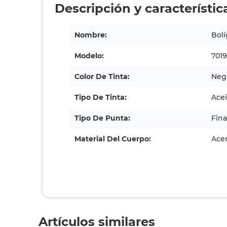
Descripción y característic
Nombre:
Bolí
Modelo:
7019
Color De Tinta:
Neg
Tipo De Tinta:
Acei
Tipo De Punta:
Fina
Material Del Cuerpo:
Acer
Artículos similares