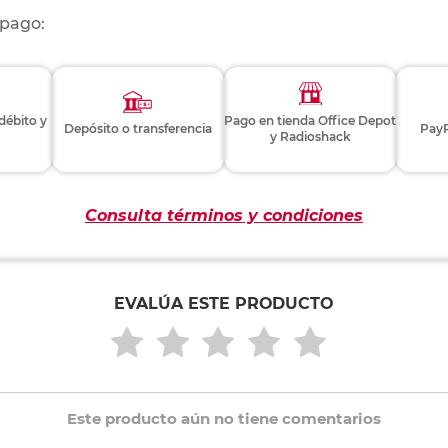
 pago:
 débito y
Pago en tienda Office Depot
Depósito o transferencia
PayP
y Radioshack
Consulta términos y condiciones
EVALÚA ESTE PRODUCTO
Este producto aún no tiene comentarios