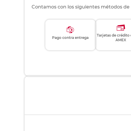
Contamos con los siguientes métodos de
Tarjetas de crédito
Pago contra entrega
AMEX