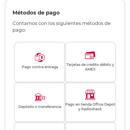
Métodos de pago
Contamos con los siguientes métodos de
pago:
Tarjetas de crédito débito y
Pago contra entrega
AMEX
Pago en tienda Office Depot
Depósito o transferencia
y Radioshack