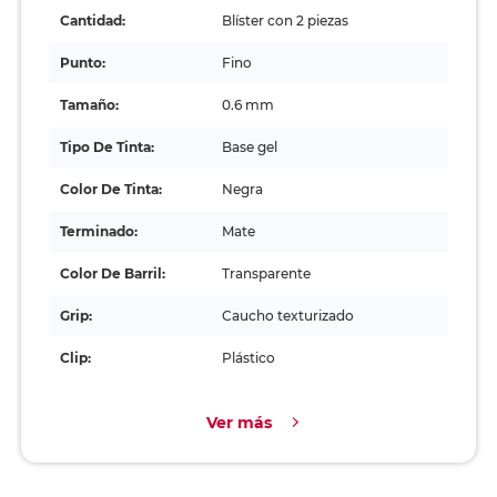
Cantidad:
Blíster con 2 piezas
Punto:
Fino
Tamaño:
0.6 mm
Tipo De Tinta:
Base gel
Color De Tinta:
Negra
Terminado:
Mate
Color De Barril:
Transparente
Grip:
Caucho texturizado
Clip:
Plástico
Ver más