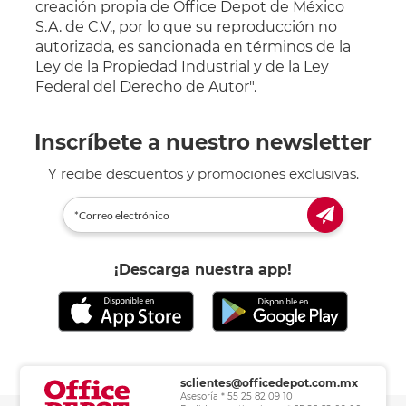
creación propia de Office Depot de México
S.A. de C.V., por lo que su reproducción no
autorizada, es sancionada en términos de la
Ley de la Propiedad Industrial y de la Ley
Federal del Derecho de Autor".
Inscríbete a nuestro newsletter
Y recibe descuentos y promociones exclusivas.
¡Descarga nuestra app!
sclientes@officedepot.com.mx
Asesoría * 55 25 82 09 10