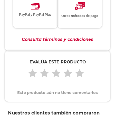
PayPal y PayPal Plus
Otros métodos de pago
Consulta términos y condiciones
EVALÚA ESTE PRODUCTO
Este producto aún no tiene comentarios
Nuestros clientes también compraron