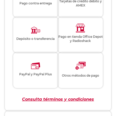
Tarjetas de crédito débito y
Pago contra entrega
AMEX
Pago en tienda Office Depot
Depósito o transferencia
y Radioshack
PayPal y PayPal Plus
Otros métodos de pago
Consulta términos y condiciones