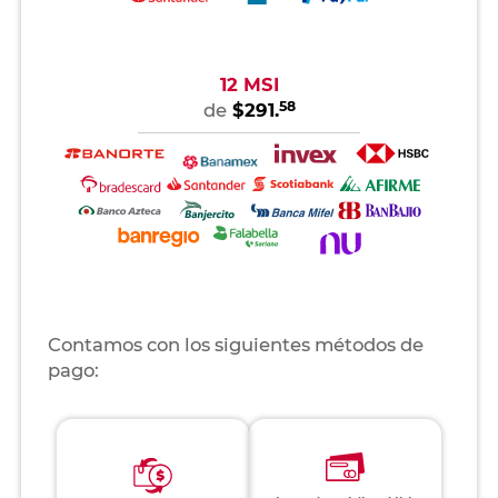
12 MSI
58
de
$291.
Contamos con los siguientes métodos de
pago: