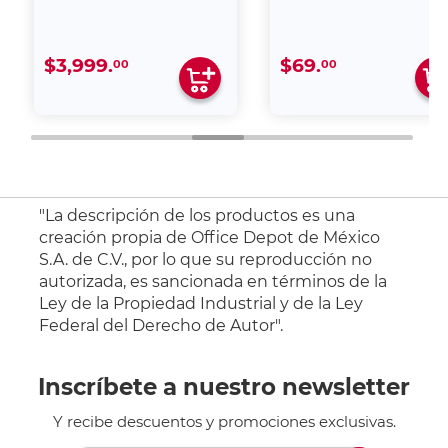
$3,999.
$69.
00
00
"La descripción de los productos es una
creación propia de Office Depot de México
S.A. de C.V., por lo que su reproducción no
autorizada, es sancionada en términos de la
Ley de la Propiedad Industrial y de la Ley
Federal del Derecho de Autor".
Inscríbete a nuestro newsletter
Y recibe descuentos y promociones exclusivas.