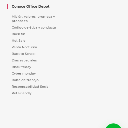
Conoce Office Depot
Misión, valores, promesa y
propósito
Código de ética y conducta
Buen fin
Hot Sale
Venta Nocturna
Back to School
Días especiales
Black friday
Cyber monday
Bolsa de trabajo
Responsabilidad Social
Pet Friendly