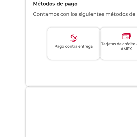
Métodos de pago
Contamos con los siguientes métodos de
Tarjetas de crédito
Pago contra entrega
AMEX