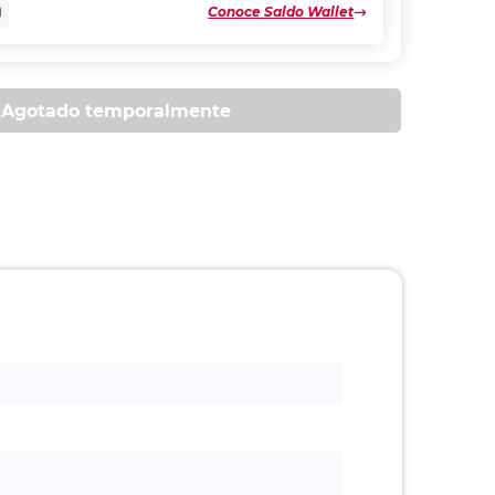
Conoce Saldo Wallet
N
Agotado temporalmente