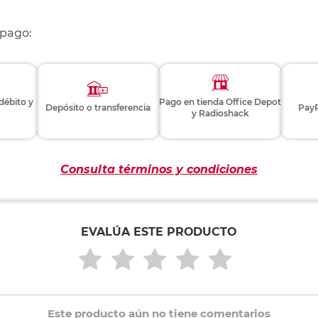
 pago:
 débito y
Pago en tienda Office Depot
Depósito o transferencia
PayP
y Radioshack
Consulta términos y condiciones
EVALÚA ESTE PRODUCTO
Este producto aún no tiene comentarios