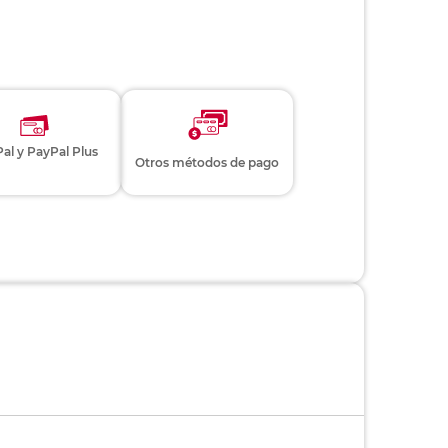
al y PayPal Plus
Otros métodos de pago