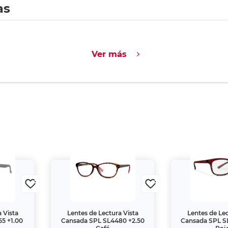
as
Ver más
 Vista
Lentes de Lectura Vista
Lentes de Lec
5 +1.00
Cansada SPL SL4480 +2.50
Cansada SPL S