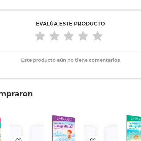
EVALÚA ESTE PRODUCTO
Este producto aún no tiene comentarios
ompraron