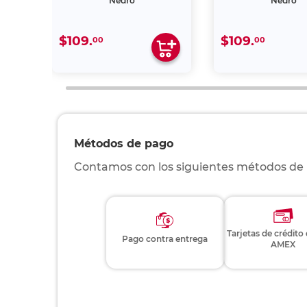
Negro
Negro
$109.
$109.
00
00
Métodos de pago
Contamos con los siguientes métodos de
Tarjetas de crédito
Pago contra entrega
AMEX