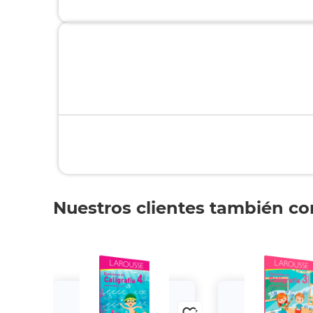
Nuestros clientes también c