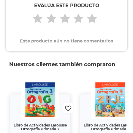
EVALÚA ESTE PRODUCTO
Este producto aún no tiene comentarios
Nuestros clientes también compraron
Libro de Actividades Larousse
Libro de Actividades Larou
Ortografía Primaria 3
Ortografía Primaria 4