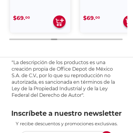
$69.
$69.
00
00
"La descripción de los productos es una
creación propia de Office Depot de México
S.A. de C.V., por lo que su reproducción no
autorizada, es sancionada en términos de la
Ley de la Propiedad Industrial y de la Ley
Federal del Derecho de Autor".
Inscríbete a nuestro newsletter
Y recibe descuentos y promociones exclusivas.