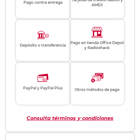
Pago contra entrega
AMEX
Pago en tienda Office Depot
Depósito o transferencia
y Radioshack
PayPal y PayPal Plus
Otros métodos de pago
Consulta términos y condiciones