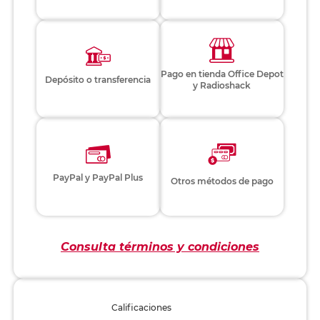
Pago en tienda Office Depot
Depósito o transferencia
y Radioshack
PayPal y PayPal Plus
Otros métodos de pago
Consulta términos y condiciones
Calificaciones