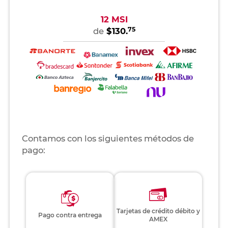
12 MSI
75
de
$130.
Contamos con los siguientes métodos de
pago:
Tarjetas de crédito débito y
Pago contra entrega
AMEX