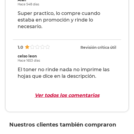
Hace 548 días
Super practico, lo compre cuando
estaba en promoción y rinde lo
necesario.
1.0
Revisión crítica útil
celso leon
Hace 1653 días
El toner no rinde nada no imprime las
hojas que dice en la descripción.
Ver todos los comentarios
Nuestros clientes también compraron