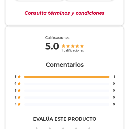
Consulta términos y condiciones
Calificaciones
5.0
1 calificaciones
Comentarios
5
1
4
0
3
0
2
0
1
0
EVALÚA ESTE PRODUCTO