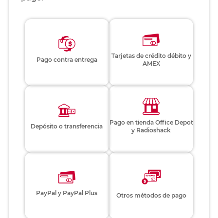
Tarjetas de crédito débito y
Pago contra entrega
AMEX
Pago en tienda Office Depot
Depósito o transferencia
y Radioshack
PayPal y PayPal Plus
Otros métodos de pago