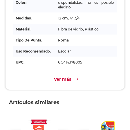
Color:
disponibilidad, no es posible
elegirlo
Medidas:
12 cm, 4" 3/4
Material:
Fibra de vidrio, Plástico
Tipo De Punta:
Roma
Uso Recomendado:
Escolar
UPC:
615414378005
Ver más
Artículos similares