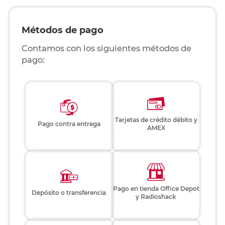
Métodos de pago
Contamos con los siguientes métodos de
pago:
Tarjetas de crédito débito y
Pago contra entrega
AMEX
Pago en tienda Office Depot
Depósito o transferencia
y Radioshack