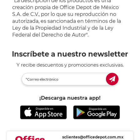
"La descripción de los productos es una
creación propia de Office Depot de México
S.A. de C.V., por lo que su reproducción no
autorizada, es sancionada en términos de la
Ley de la Propiedad Industrial y de la Ley
Federal del Derecho de Autor".
Inscríbete a nuestro newsletter
Y recibe descuentos y promociones exclusivas.
¡Descarga nuestra app!
sclientes@officedepot.com.mx