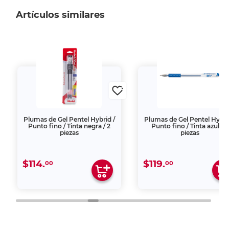
Artículos similares
Plumas de Gel Pentel Hybrid /
Plumas de Gel Pentel Hybri
Punto fino / Tinta negra / 2
Punto fino / Tinta azul / 2
piezas
piezas
$114.
$119.
00
00