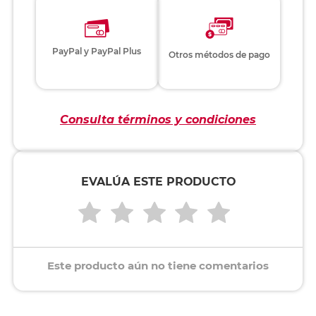
PayPal y PayPal Plus
Otros métodos de pago
Consulta términos y condiciones
EVALÚA ESTE PRODUCTO
Este producto aún no tiene comentarios