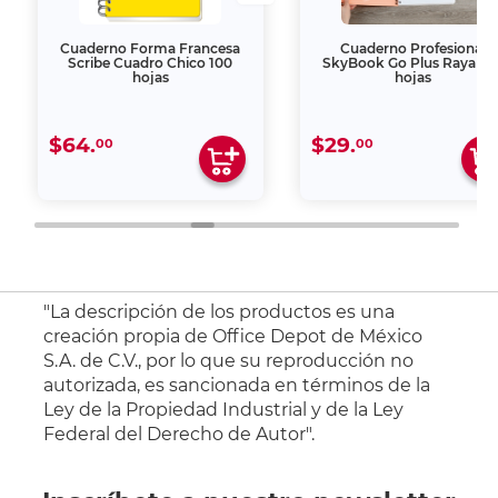
Cuaderno Forma Francesa
Cuaderno Profesional
Scribe Cuadro Chico 100
SkyBook Go Plus Raya 10
hojas
hojas
$64.
$29.
00
00
"La descripción de los productos es una
creación propia de Office Depot de México
S.A. de C.V., por lo que su reproducción no
autorizada, es sancionada en términos de la
Ley de la Propiedad Industrial y de la Ley
Federal del Derecho de Autor".