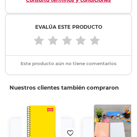
Consulta términos y condiciones
EVALÚA ESTE PRODUCTO
Este producto aún no tiene comentarios
Nuestros clientes también compraron