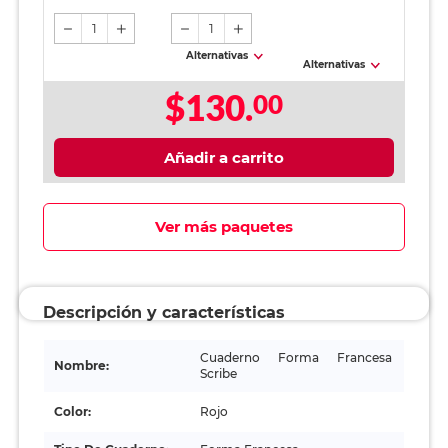
1
1
Alternativas
Alternativas
$130.
00
Añadir a carrito
Ver más paquetes
Descripción y características
Cuaderno Forma Francesa
Nombre:
Scribe
Color:
Rojo