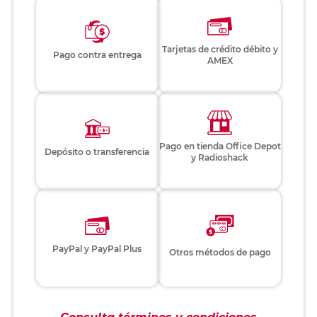
Tarjetas de crédito débito y
Pago contra entrega
AMEX
Pago en tienda Office Depot
Depósito o transferencia
y Radioshack
PayPal y PayPal Plus
Otros métodos de pago