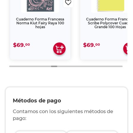
Cuaderno Forma Francesa
Cuaderno Forma Frances
Norma Kiut Fairy Raya 100
Scribe Polycover Cuadro
hojas
Grande 100 Hojas
$69.
$69.
00
00
Métodos de pago
Contamos con los siguientes métodos de
pago: