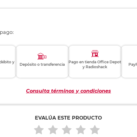
 pago:
 débito y
Pago en tienda Office Depot
Depósito o transferencia
PayP
y Radioshack
Consulta términos y condiciones
EVALÚA ESTE PRODUCTO