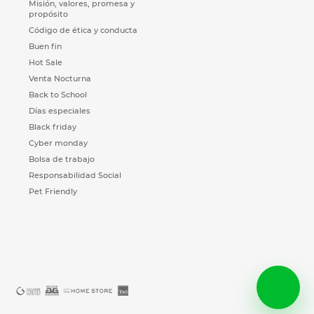
Misión, valores, promesa y
propósito
Código de ética y conducta
Buen fin
Hot Sale
Venta Nocturna
Back to School
Días especiales
Black friday
Cyber monday
Bolsa de trabajo
Responsabilidad Social
Pet Friendly