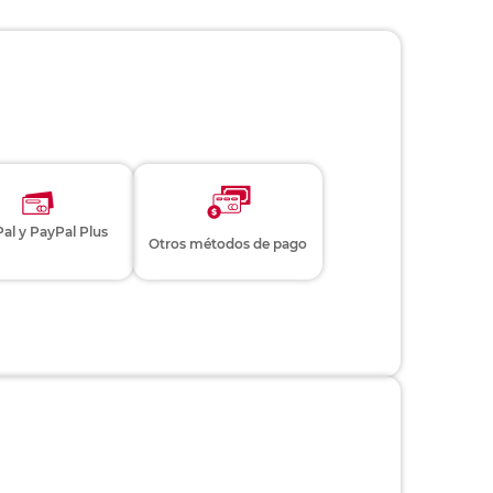
al y PayPal Plus
Otros métodos de pago