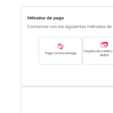
Métodos de pago
Contamos con los siguientes métodos de
Tarjetas de crédito
Pago contra entrega
AMEX