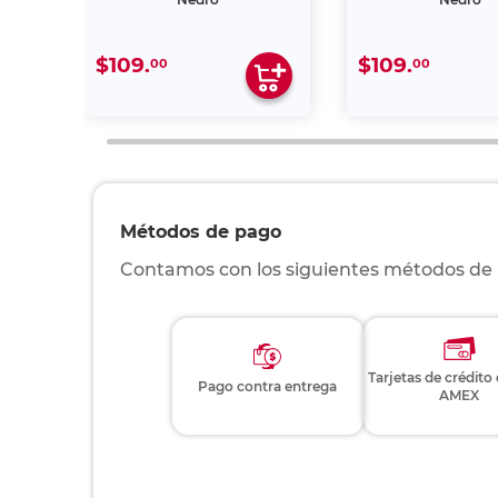
$109.
$109.
00
00
Métodos de pago
Contamos con los siguientes métodos de
Tarjetas de crédito
Pago contra entrega
AMEX