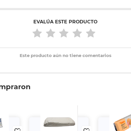
EVALÚA ESTE PRODUCTO
Este producto aún no tiene comentarios
ompraron