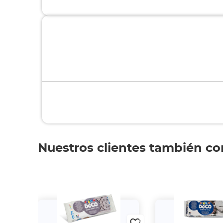
Nuestros clientes también c