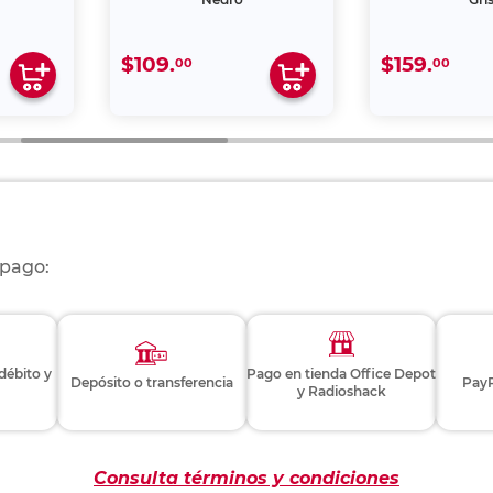
$109.
$159.
00
00
 pago:
 débito y
Pago en tienda Office Depot
Depósito o transferencia
PayP
y Radioshack
Consulta términos y condiciones