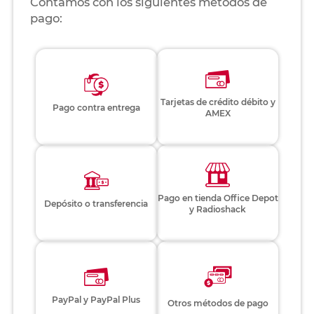
Contamos con los siguientes métodos de
pago:
Tarjetas de crédito débito y
Pago contra entrega
AMEX
Pago en tienda Office Depot
Depósito o transferencia
y Radioshack
PayPal y PayPal Plus
Otros métodos de pago