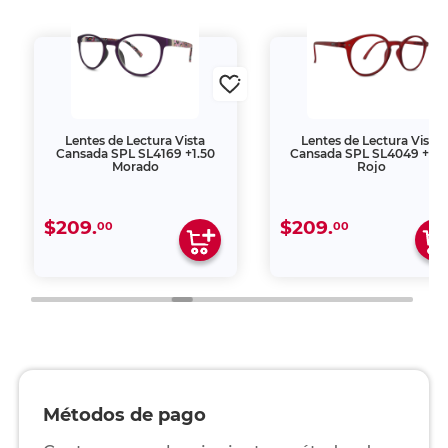
Lentes de Lectura Vista
Lentes de Lectura Vista
Cansada SPL SL4169 +1.50
Cansada SPL SL4049 +1.5
Morado
Rojo
$209.
$209.
00
00
Métodos de pago