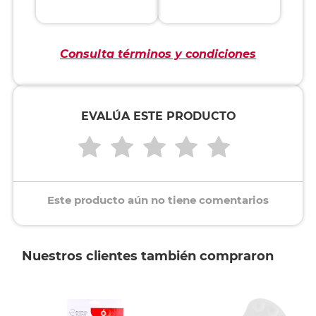
Consulta términos y condiciones
EVALÚA ESTE PRODUCTO
Este producto aún no tiene comentarios
Nuestros clientes también compraron