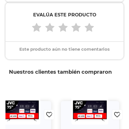
EVALÚA ESTE PRODUCTO
Este producto aún no tiene comentarios
Nuestros clientes también compraron