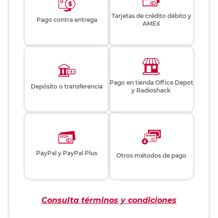
Tarjetas de crédito débito y
Pago contra entrega
AMEX
Pago en tienda Office Depot
Depósito o transferencia
y Radioshack
PayPal y PayPal Plus
Otros métodos de pago
Consulta términos y condiciones