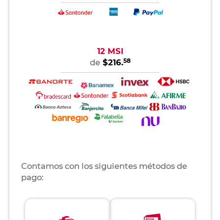
12 MSI
58
de
$216.
Contamos con los siguientes métodos de
pago: