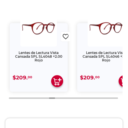
Lentes de Lectura Vista
Lentes de Lectura Vista
Cansada SPL SL4048 +2.00
Cansada SPL SL4046 +3.0
Rojo
Rojo
$209.
$209.
00
00