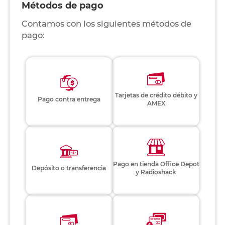
Métodos de pago
Contamos con los siguientes métodos de
pago:
Tarjetas de crédito débito y
Pago contra entrega
AMEX
Pago en tienda Office Depot
Depósito o transferencia
y Radioshack