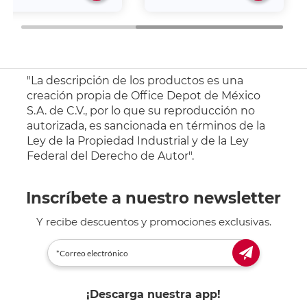
"La descripción de los productos es una
creación propia de Office Depot de México
S.A. de C.V., por lo que su reproducción no
autorizada, es sancionada en términos de la
Ley de la Propiedad Industrial y de la Ley
Federal del Derecho de Autor".
Inscríbete a nuestro newsletter
Y recibe descuentos y promociones exclusivas.
¡Descarga nuestra app!