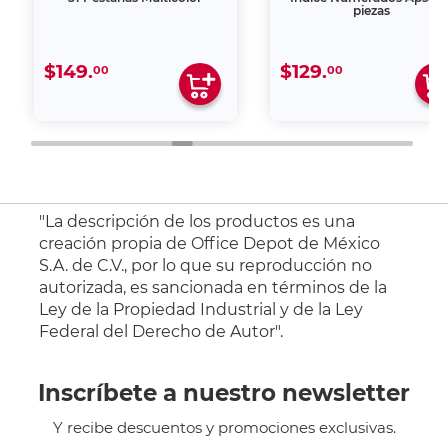
piezas
$149.
$129.
00
00
"La descripción de los productos es una
creación propia de Office Depot de México
S.A. de C.V., por lo que su reproducción no
autorizada, es sancionada en términos de la
Ley de la Propiedad Industrial y de la Ley
Federal del Derecho de Autor".
Inscríbete a nuestro newsletter
Y recibe descuentos y promociones exclusivas.