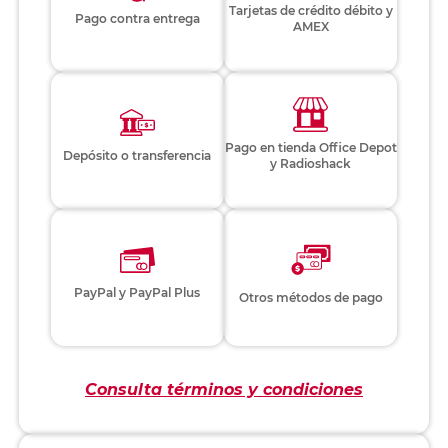
Tarjetas de crédito débito y
Pago contra entrega
AMEX
Pago en tienda Office Depot
Depósito o transferencia
y Radioshack
PayPal y PayPal Plus
Otros métodos de pago
Consulta términos y condiciones