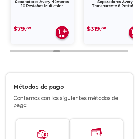
Separadores Avery Números
Separadores Avery
10 Pestañas Multicolor
Transparente 8 Pestañas
$79.
$319.
00
00
Métodos de pago
Contamos con los siguientes métodos de
pago: