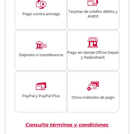
Tarjetas de crédito débito y
Pago contra entrega
AMEX
Pago en tienda Office Depot
Depósito o transferencia
y Radioshack
PayPal y PayPal Plus
Otros métodos de pago
Consulta términos y condiciones