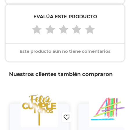
EVALÚA ESTE PRODUCTO
Este producto aún no tiene comentarios
Nuestros clientes también compraron