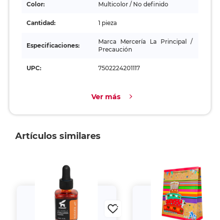
Color:
Multicolor / No definido
Cantidad:
1 pieza
Marca Mercería La Principal /
Especificaciones:
Precaución
UPC:
7502224201117
Ver más
Artículos similares