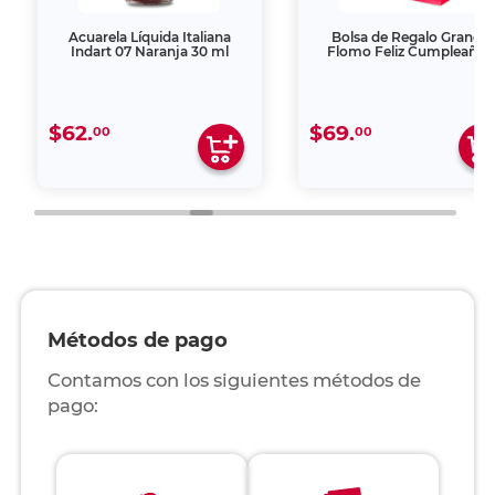
Acuarela Líquida Italiana
Bolsa de Regalo Grande
Indart 07 Naranja 30 ml
Flomo Feliz Cumpleaños
$62.
$69.
00
00
Métodos de pago
Contamos con los siguientes métodos de
pago: