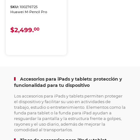
SKU:
100276725
Huawei M-Pencil Pro
$2,499.
00
Accesorios para iPads y tablets: protección y
funcionalidad para tu dispositivo
Los accesorios para iPads y tablets permiten proteger
el dispositivo y facilitar su uso en actividades de
trabajo, estudio o entretenimiento. Elementos como la
funda para tablet o la funda para iPad ayudan a
resguardar la pantalla y la estructura frente a golpes,
rayones y el uso diario, además de mejorar la
comodidad al transportarlos.