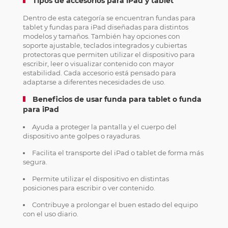
Tipos de accesorios para iPad y tablet
Dentro de esta categoría se encuentran fundas para
tablet y fundas para iPad diseñadas para distintos
modelos y tamaños. También hay opciones con
soporte ajustable, teclados integrados y cubiertas
protectoras que permiten utilizar el dispositivo para
escribir, leer o visualizar contenido con mayor
estabilidad. Cada accesorio está pensado para
adaptarse a diferentes necesidades de uso.
Beneficios de usar funda para tablet o funda
para iPad
Ayuda a proteger la pantalla y el cuerpo del
dispositivo ante golpes o rayaduras.
Facilita el transporte del iPad o tablet de forma más
segura.
Permite utilizar el dispositivo en distintas
posiciones para escribir o ver contenido.
Contribuye a prolongar el buen estado del equipo
con el uso diario.