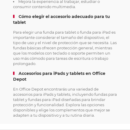
Mejora la experiencia al trabajar, estudiar o
consumir contenido multimedia.
Cómo elegir el accesorio adecuado para tu
tablet
Para elegir una funda para tablet o funda para iPad es
importante considerar el tamaño del dispositivo, el
tipo de uso y el nivel de protección que se necesita. Las
fundas básicas ofrecen protección general, mientras
que los modelos con teclado o soporte permiten un
uso más cómodo para tareas de escritura o trabajo
prolongado.
Accesorios para iPads y tablets en Office
Depot
En Office Depot encontrarás una variedad de
accesorios para iPads y tablets, incluyendo fundas para
tablet y fundas para iPad diseñadas para brindar
protección y funcionalidad. Explora las opciones
disponibles y elige los complementos que mejor se
adapten a tu dispositivo y a tu rutina diaria.