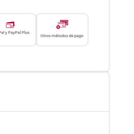
al y PayPal Plus
Otros métodos de pago