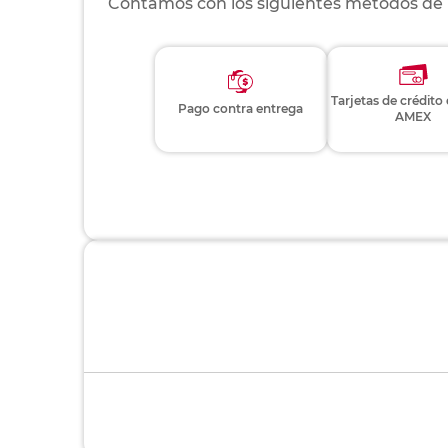
Contamos con los siguientes métodos de
Tarjetas de crédito
Pago contra entrega
AMEX