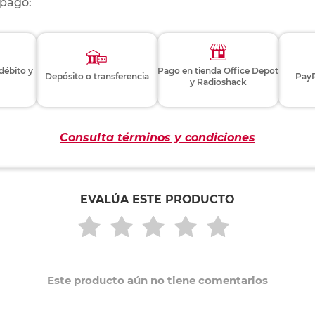
 pago:
 débito y
Pago en tienda Office Depot
Depósito o transferencia
PayP
y Radioshack
Consulta términos y condiciones
EVALÚA ESTE PRODUCTO
Este producto aún no tiene comentarios