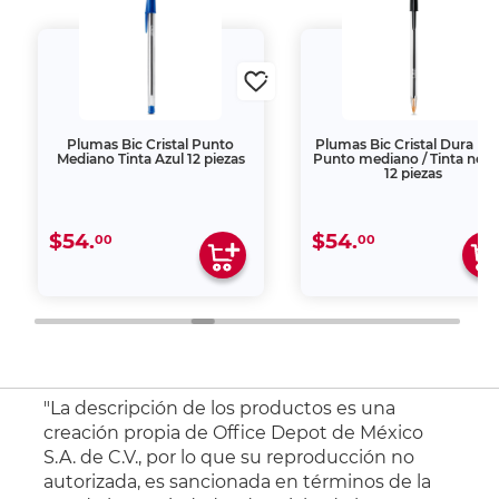
Plumas Bic Cristal Punto
Plumas Bic Cristal Dura Más
Mediano Tinta Azul 12 piezas
Punto mediano / Tinta negr
12 piezas
$54.
$54.
00
00
"La descripción de los productos es una
creación propia de Office Depot de México
S.A. de C.V., por lo que su reproducción no
autorizada, es sancionada en términos de la