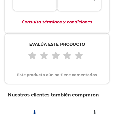
Consulta términos y condiciones
EVALÚA ESTE PRODUCTO
Este producto aún no tiene comentarios
Nuestros clientes también compraron