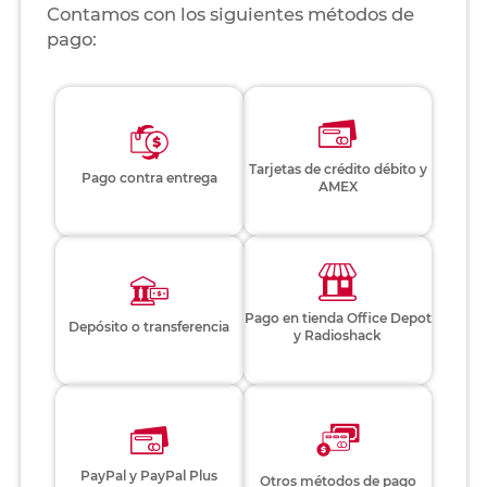
Contamos con los siguientes métodos de
pago:
Tarjetas de crédito débito y
Pago contra entrega
AMEX
Pago en tienda Office Depot
Depósito o transferencia
y Radioshack
PayPal y PayPal Plus
Otros métodos de pago