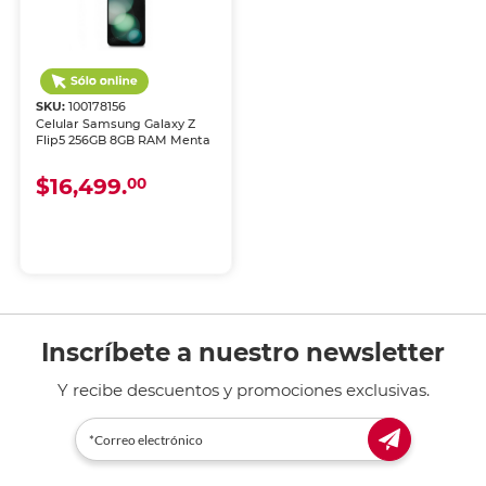
SKU:
100178156
Celular Samsung Galaxy Z
Flip5 256GB 8GB RAM Menta
$16,499.
00
Inscríbete a nuestro newsletter
Y recibe descuentos y promociones exclusivas.