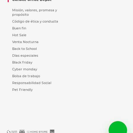
Misión, valores, promesa y
propósito
Código de ética y conducta
Buen fin
Hot Sale
Venta Nocturna
Back to School
Días especiales
Black friday
Cyber monday
Bolsa de trabajo
Responsabilidad Social
Pet Friendly