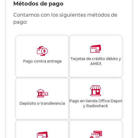
Métodos de pago
Contamos con los siguientes métodos de
pago:
Tarjetas de crédito débito y
Pago contra entrega
AMEX
Pago en tienda Office Depot
Depósito o transferencia
y Radioshack