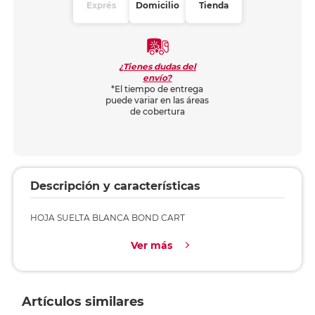
Exprés
Domicilio
Tienda
¿Tienes dudas del
envío?
*El tiempo de entrega
puede variar en las áreas
de cobertura
Descripción y características
HOJA SUELTA BLANCA BOND CART
Ver más
Artículos similares