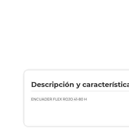
Descripción y característic
ENCUADER FLEX ROJO 41-80 H