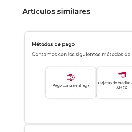
Artículos similares
Métodos de pago
Contamos con los siguientes métodos de
Tarjetas de crédito
Pago contra entrega
AMEX