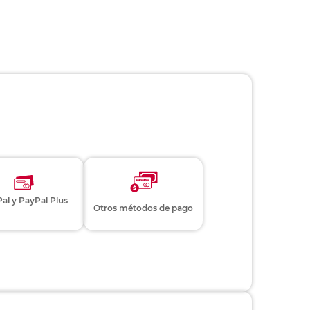
al y PayPal Plus
Otros métodos de pago