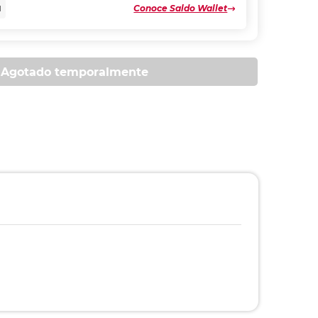
Conoce Saldo Wallet
N
Agotado temporalmente