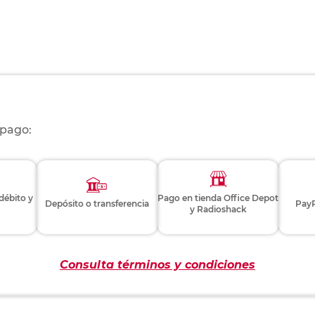
 pago:
 débito y
Pago en tienda Office Depot
Depósito o transferencia
PayP
y Radioshack
Consulta términos y condiciones