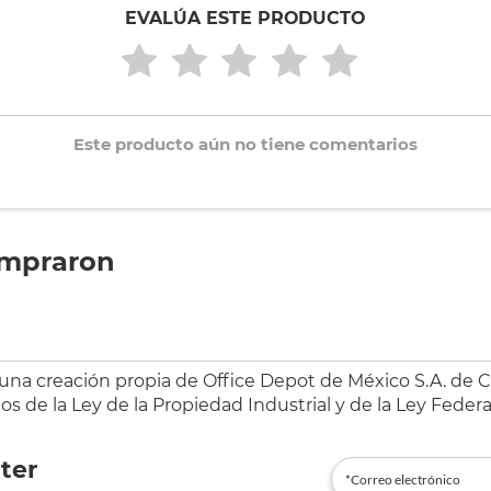
EVALÚA ESTE PRODUCTO
Este producto aún no tiene comentarios
ompraron
 una creación propia de Office Depot de México S.A. de C.
s de la Ley de la Propiedad Industrial y de la Ley Federa
ter