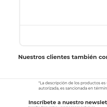
Nuestros clientes también c
"La descripción de los productos es
autorizada, es sancionada en término
Inscríbete a nuestro newslet