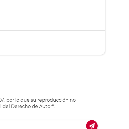
V., por lo que su reproducción no
l del Derecho de Autor".