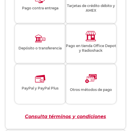
Tarjetas de crédito débito y
Pago contra entrega
AMEX
Pago en tienda Office Depot
Depósito o transferencia
y Radioshack
PayPal y PayPal Plus
Otros métodos de pago
Consulta términos y condiciones