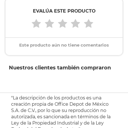
EVALÚA ESTE PRODUCTO
Este producto aún no tiene comentarios
Nuestros clientes también compraron
"La descripción de los productos es una
creación propia de Office Depot de México
S.A. de C.V., por lo que su reproducción no
autorizada, es sancionada en términos de la
Ley de la Propiedad Industrial y de la Ley