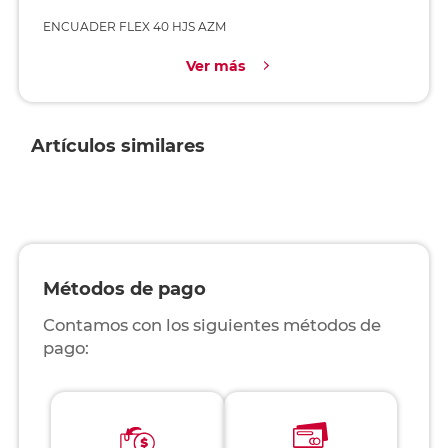
ENCUADER FLEX 40 HJS AZM
Ver más
Artículos similares
Métodos de pago
Contamos con los siguientes métodos de
pago: