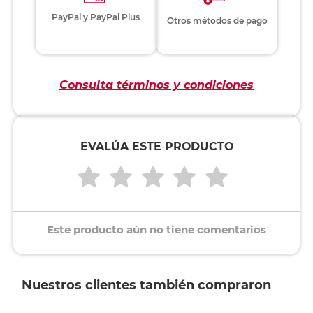
PayPal y PayPal Plus
Otros métodos de pago
Consulta términos y condiciones
EVALÚA ESTE PRODUCTO
Este producto aún no tiene comentarios
Nuestros clientes también compraron