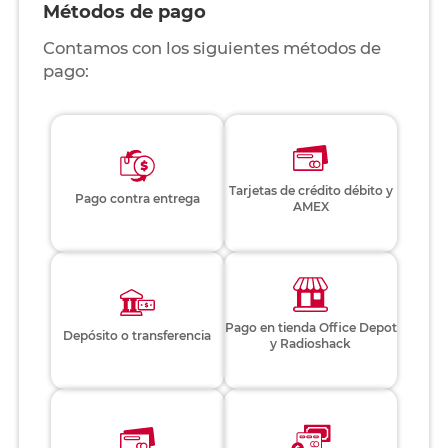
Métodos de pago
Contamos con los siguientes métodos de
pago:
Tarjetas de crédito débito y
Pago contra entrega
AMEX
Pago en tienda Office Depot
Depósito o transferencia
y Radioshack