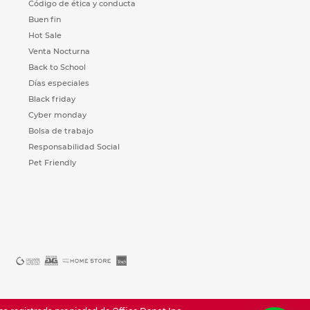
Código de ética y conducta
Buen fin
Hot Sale
Venta Nocturna
Back to School
Días especiales
Black friday
Cyber monday
Bolsa de trabajo
Responsabilidad Social
Pet Friendly