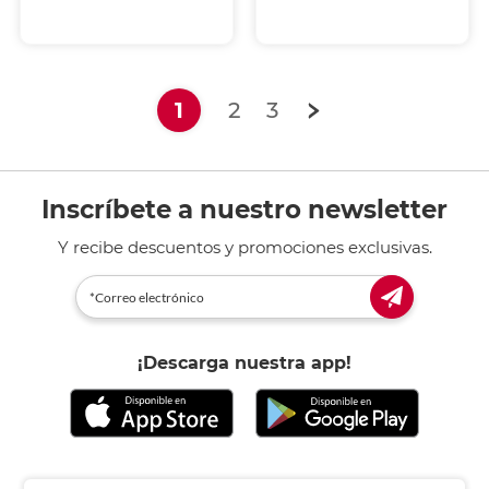
(current)
1
2
3
Inscríbete a nuestro newsletter
Y recibe descuentos y promociones exclusivas.
¡Descarga nuestra app!