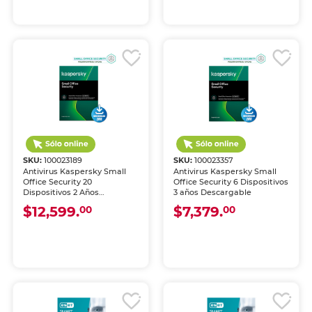
SKU:
100023189
SKU:
100023357
Antivirus Kaspersky Small
Antivirus Kaspersky Small
Office Security 20
Office Security 6 Dispositivos
Dispositivos 2 Años
3 años Descargable
Descargable
$12,599.
$7,379.
00
00