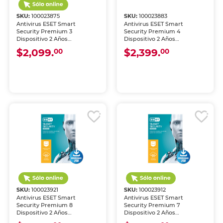
SKU:
100023875
SKU:
100023883
Antivirus ESET Smart
Antivirus ESET Smart
Security Premium 3
Security Premium 4
Dispositivo 2 Años
Dispositivo 2 Años
Descargable
Descargable
$2,099.
$2,399.
00
00
SKU:
100023921
SKU:
100023912
Antivirus ESET Smart
Antivirus ESET Smart
Security Premium 8
Security Premium 7
Dispositivo 2 Años
Dispositivo 2 Años
Descargable
Descargable