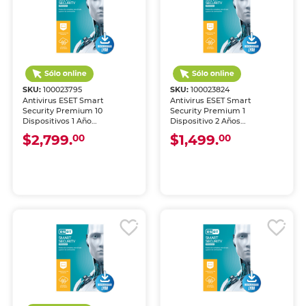
SKU:
100023795
SKU:
100023824
Antivirus ESET Smart
Antivirus ESET Smart
Security Premium 10
Security Premium 1
Dispositivos 1 Año
Dispositivo 2 Años
Descargable
Descargable
$2,799.
$1,499.
00
00