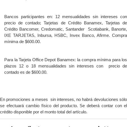
Bancos participantes en: 12 mensualidades sin intereses con
precio de contado; Tarjetas de Crédito Banamex, Tarjetas de
Crédito Bancomer, Credomatic, Santander Scotiabank, Banorte,
IXE TARJETAS, Inbursa, HSBC, Invex Banco, Afirme. Compra
mínima de $600.00.
Para la Tarjeta Office Depot Banamex: la compra mínima para los
plazos 12 o 18 mensualidades sin intereses con precio de
contado es de $600.00.
En promociones a meses sin intereses, no habrá devoluciones sólo
se efectuará cambio físico del producto. Se deberá contar con el
crédito disponible por el monto total del artículo.