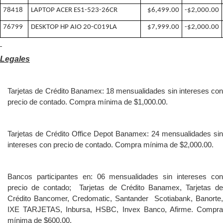
78418
LAPTOP ACER ES1-523-26CR
$6,499.00
-$2,000.00
76799
DESKTOP HP AIO 20-C019LA
$7,999.00
-$2,000.00
Legales
Tarjetas de Crédito Banamex: 18 mensualidades sin intereses con
precio de contado. Compra mínima de $1,000.00.
Tarjetas de Crédito Office Depot Banamex: 24 mensualidades sin
intereses con precio de contado. Compra mínima de $2,000.00.
Bancos participantes en: 06 mensualidades sin intereses con
precio de contado; Tarjetas de Crédito Banamex, Tarjetas de
Crédito Bancomer, Credomatic, Santander Scotiabank, Banorte,
IXE TARJETAS, Inbursa, HSBC, Invex Banco, Afirme. Compra
mínima de $600.00.