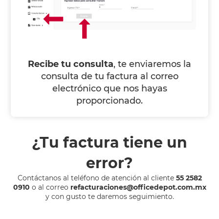
Recibe tu consulta
, te enviaremos la
consulta de tu factura al correo
electrónico que nos hayas
proporcionado.
¿Tu factura tiene un
error?
Contáctanos al teléfono de atención al cliente
55 2582
0910
o al correo
refacturaciones@officedepot.com.mx
y con gusto te daremos seguimiento.