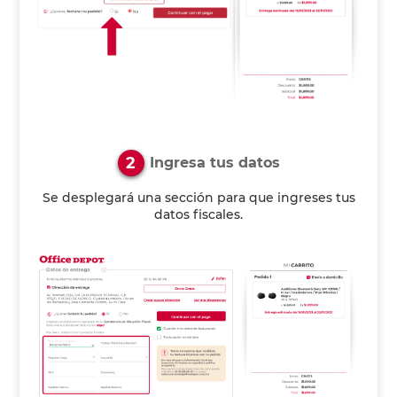
2
Ingresa tus datos
Se desplegará una sección para que ingreses tus
datos fiscales.