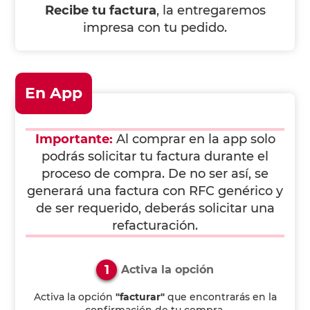
Recibe tu factura
, la entregaremos
impresa con tu pedido.
En App
Importante:
Al comprar en la app solo
podrás solicitar tu factura durante el
proceso de compra. De no ser así, se
generará una factura con RFC genérico y
de ser requerido, deberás solicitar una
refacturación.
1
Activa la opción
Activa la opción
"facturar"
que encontrarás en la
confirmación de tu compra.