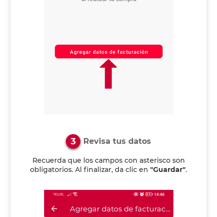
3
Revisa tus datos
Recuerda que los campos con asterisco son
obligatorios. Al finalizar, da clic en
"Guardar"
.