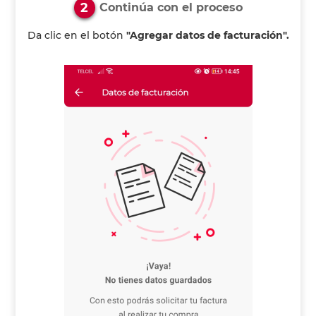
2
Continúa con el proceso
Da clic en el botón
"Agregar datos de facturación".