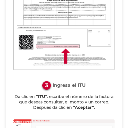
3
Ingresa el ITU
Da clic en
“ITU”
: escribe el número de la factura
que deseas consultar, el monto y un correo.
Después da clic en
“Aceptar”
.