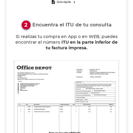
2
Encuentra el ITU de tu consulta
Si realizas tu compra en App o en WEB, puedes
encontrar el número
ITU en la parte inferior de
tu factura impresa.