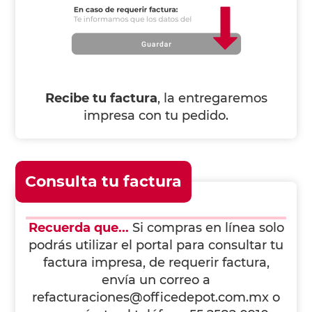
Recibe tu factura
, la entregaremos
impresa con tu pedido.
Consulta tu factura
Recuerda que...
Si compras en línea solo
podrás utilizar el portal para consultar tu
factura impresa, de requerir factura,
envía un correo a
refacturaciones@officedepot.com.mx
o