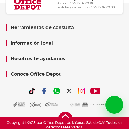
Asesoría * 55 25 82 09 10
Pedidos y cotizaciones * 55 25 82 09 00
Herramientas de consulta
Información legal
Nosotros te ayudamos
Conoce Office Depot
Copyright ©2018 por Office Depot de México, S.A. de C.V. Todos los
derechos reservados.