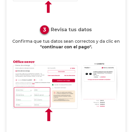
3
Revisa tus datos
Confirma que tus datos sean correctos y da clic en
"continuar con el pago".