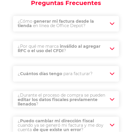
Preguntas Frecuentes
¿Cómo
generar mi factura desde la
tienda
en línea de Office Depot?
¿Por qué me marca
inválido al agregar
RFC o el uso del CFDI
?
¿
Cuántos días tengo
para facturar?
¿Durante el proceso de compra se pueden
editar los datos fiscales previamente
llenados
?
¿
Puedo cambiar mi dirección fiscal
cuando ya se generó mi factura y me doy
cuenta
de que existe un error
?