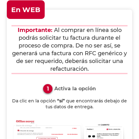
En WEB
Importante:
Al comprar en línea solo
podrás solicitar tu factura durante el
proceso de compra. De no ser así, se
generará una factura con RFC genérico y
de ser requerido, deberás solicitar una
refacturación.
1
Activa la opción
Da clic en la opción
“sí”
que encontrarás debajo de
tus datos de entrega.