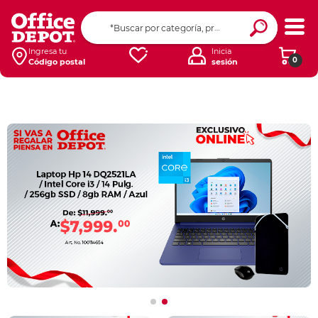
Ingresa tu
Inicia
0
Código postal
sesión