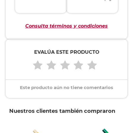
Consulta términos y condiciones
EVALÚA ESTE PRODUCTO
Este producto aún no tiene comentarios
Nuestros clientes también compraron