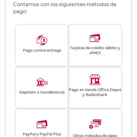
Contamos con los siguientes métodos de
pago:
Tarjetas de crédito débito y
Pago contra entrega
AMEX
Pago en tienda Office Depot
Depósito o transferencia
y Radioshack
PayPal y PayPal Plus
Otros métodos de pago