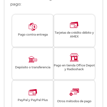
pago:
Tarjetas de crédito débito y
Pago contra entrega
AMEX
Pago en tienda Office Depot
Depósito o transferencia
y Radioshack
PayPal y PayPal Plus
Otros métodos de pago