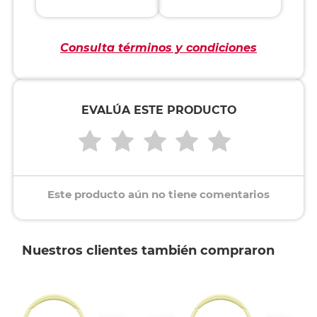
Consulta términos y condiciones
EVALÚA ESTE PRODUCTO
Este producto aún no tiene comentarios
Nuestros clientes también compraron